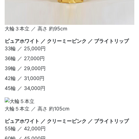
大輪３本立 ／ 高さ 約95cm
ピュアホワイト ／ クリーミーピンク ／ ブライトリップ
33輪 ／ 25,000円
36輪 ／ 27,000円
39輪 ／ 29,000円
42輪 ／ 31,000円
45輪 ／ 34,000円
大輪５本立 ／ 高さ 約105cm
ピュアホワイト ／ クリーミーピンク ／ ブライトリップ
55輪 ／ 42,000円
60輪 ／ 45,000円