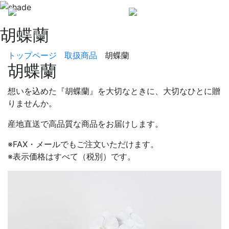
胡蝶蘭
Menu
トップページ
取扱商品
胡蝶蘭
胡蝶蘭
想いを込めた『胡蝶蘭』を大切なときに、大切なひとに贈
りませんか。
産地直送で高品質な商品をお届けします。
※FAX・メールでもご注文いただけます。
※表示価格はすべて（税別）です。