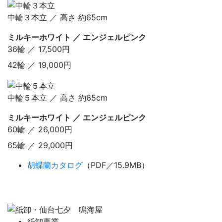
中輪３本立 ／ 高さ 約65cm
ミルキーホワイト ／ エンジェルピンク
36輪 ／ 17,500円
42輪 ／ 19,000円
中輪５本立 ／ 高さ 約65cm
ミルキーホワイト ／ エンジェルピンク
60輪 ／ 26,000円
65輪 ／ 29,000円
胡蝶蘭カタログ
（PDF／15.9MB）
紙卸事業