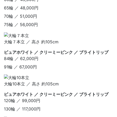
65輪 ／ 48,000円
70輪 ／ 51,000円
75輪 ／ 56,000円
大輪７本立 ／ 高さ 約105cm
ピュアホワイト ／ クリーミーピンク ／ ブライトリップ
84輪 ／ 62,000円
91輪 ／ 67,000円
大輪10本立 ／ 高さ 約105cm
ピュアホワイト ／ クリーミーピンク ／ ブライトリップ
120輪 ／ 99,000円
130輪 ／ 117,000円