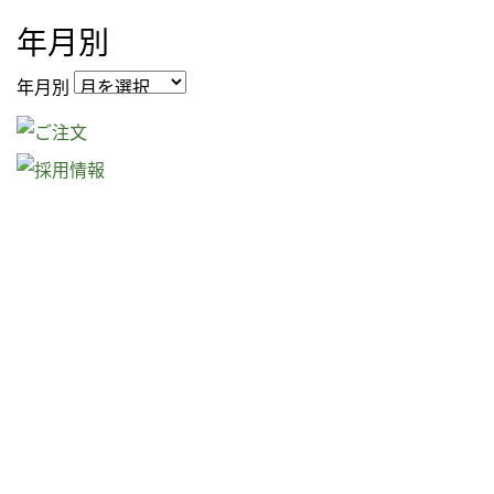
年月別
年月別