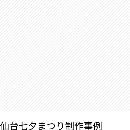
仙台七夕まつり制作事例