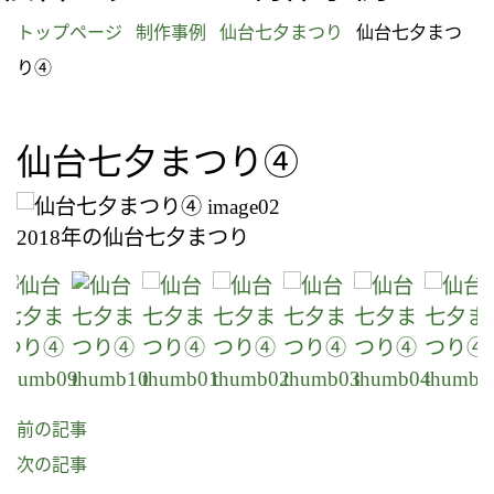
トップページ
制作事例
仙台七夕まつり
仙台七夕まつ
り④
仙台七夕まつり④
2018年の仙台七夕まつり
前の記事
次の記事