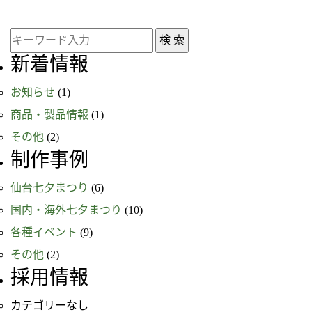
新着情報
お知らせ
(1)
商品・製品情報
(1)
その他
(2)
制作事例
仙台七夕まつり
(6)
国内・海外七夕まつり
(10)
各種イベント
(9)
その他
(2)
採用情報
カテゴリーなし