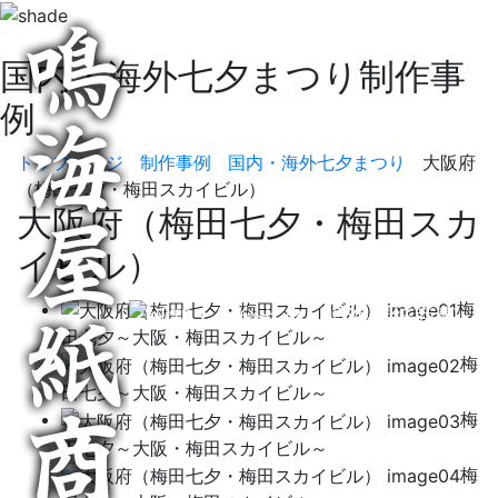
国内・海外七夕まつり制作事
例
トップページ
制作事例
国内・海外七夕まつり
大阪府
（梅田七夕・梅田スカイビル）
大阪府（梅田七夕・梅田スカ
イビル）
梅
田七夕～大阪・梅田スカイビル～
梅
田七夕～大阪・梅田スカイビル～
梅
田七夕～大阪・梅田スカイビル～
梅