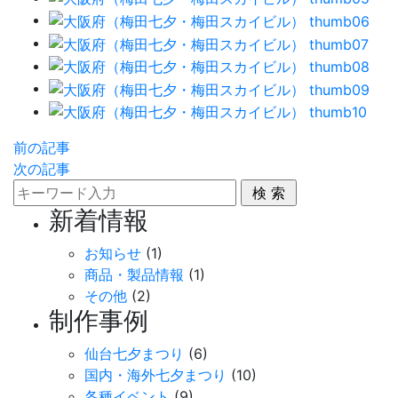
前の記事
次の記事
新着情報
お知らせ
(1)
商品・製品情報
(1)
その他
(2)
制作事例
仙台七夕まつり
(6)
国内・海外七夕まつり
(10)
各種イベント
(9)