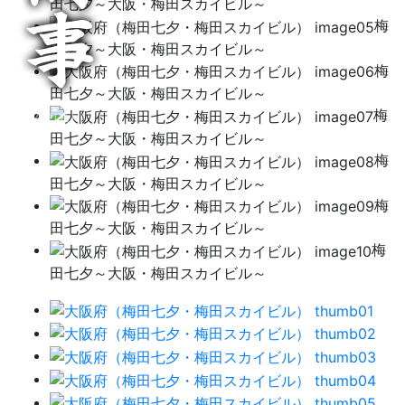
田七夕～大阪・梅田スカイビル～
梅
田七夕～大阪・梅田スカイビル～
梅
田七夕～大阪・梅田スカイビル～
Menu
梅
田七夕～大阪・梅田スカイビル～
梅
田七夕～大阪・梅田スカイビル～
梅
田七夕～大阪・梅田スカイビル～
梅
田七夕～大阪・梅田スカイビル～