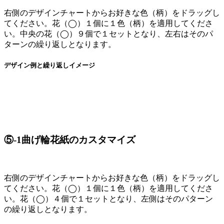
右側のデザインチャートからお好きな色（柄）をドラッグし
てください。花（◯）１個に１色（柄）を適用してくださ
い。中央の花（◯）９個で１セットとなり、左右はそのパ
ターンの繰り返しとなります。
デザイン例と繰り返しイメージ
⑤-1曲げ輪花紙のカスタマイズ
右側のデザインチャートからお好きな色（柄）をドラッグし
てください。花（◯）１個に１色（柄）を適用してくださ
い。花（◯）４個で１セットとなり、左側はそのパターン
の繰り返しとなります。