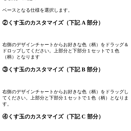
ベースとなる仕様を選択します。
②くす玉のカスタマイズ（下記 A 部分）
右側のデザインチャートからお好きな色（柄）をドラッグ＆
ドロップしてください。上部分と下部分１セットで１色
（柄）となります
③くす玉のカスタマイズ（下記 B 部分）
右側のデザインチャートからお好きな色（柄）をドラッグし
てください。上部分と下部分１セットで１色（柄）となりま
す。
④くす玉のカスタマイズ（下記 C 部分）