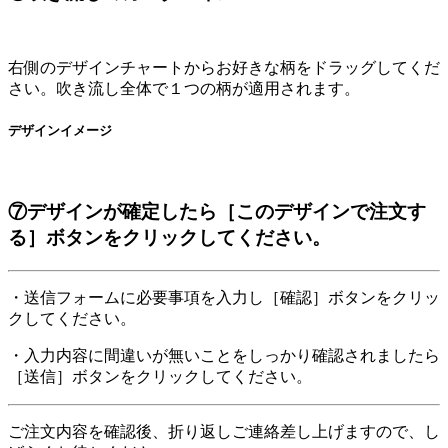
右側のデザインチャートからお好きな柄をドラッグしてくだ
さい。吹き流し全体で１つの柄が適用されます。
デザインイメージ
⑦デザインが確定したら［このデザインで注文す
る］ボタンをクリックしてください。
・送信フォームに必要事項を入力し［確認］ボタンをクリッ
クしてください。
・入力内容に間違いが無いことをしっかり確認されましたら
［送信］ボタンをクリックしてください。
ご注文内容を確認後、折り返しご連絡差し上げますので、し