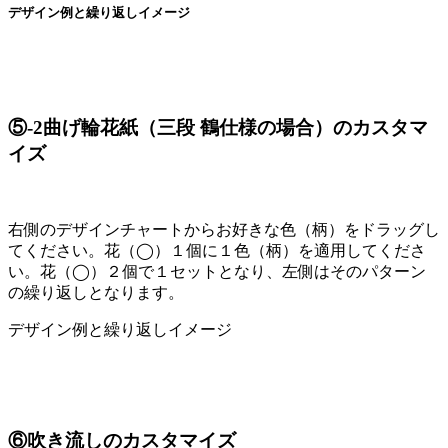
デザイン例と繰り返しイメージ
⑤-2曲げ輪花紙（三段 鶴仕様の場合）のカスタマ
イズ
右側のデザインチャートからお好きな色（柄）をドラッグし
てください。花（◯）１個に１色（柄）を適用してくださ
い。花（◯）２個で１セットとなり、左側はそのパターン
の繰り返しとなります。
デザイン例と繰り返しイメージ
⑥吹き流しのカスタマイズ